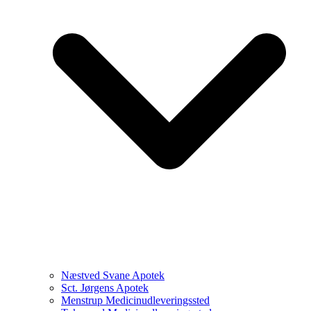
Næstved Svane Apotek
Sct. Jørgens Apotek
Menstrup Medicinudleveringssted