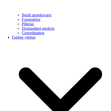
Bestil apoteksvarer
Forsendelse
Pillepas
Dosispakket medicin
Genordination
Faglige ydelser