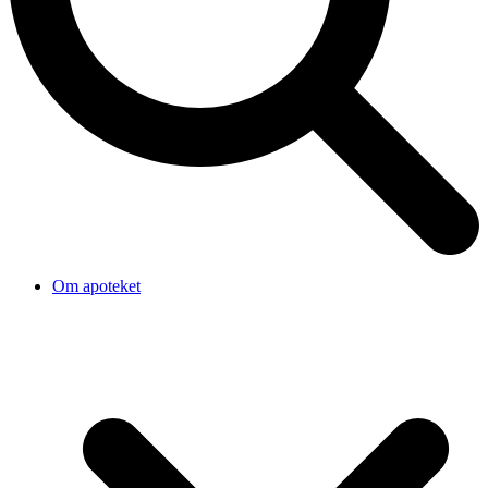
Om apoteket