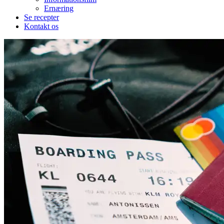
Ernæring
Se recepter
Kontakt os