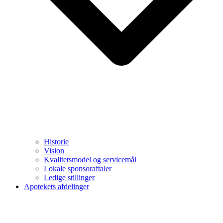
Historie
Vision
Kvalitetsmodel og servicemål
Lokale sponsoraftaler
Ledige stillinger
Apotekets afdelinger