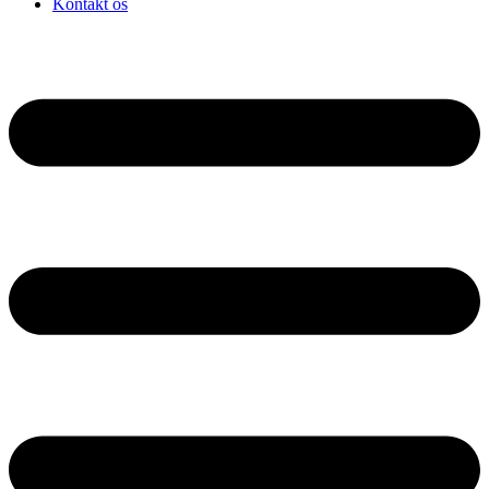
Kontakt os