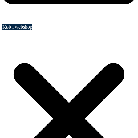
Køb i webshop