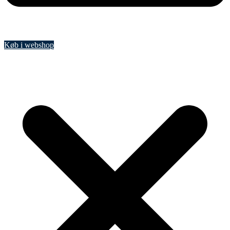
Køb i webshop