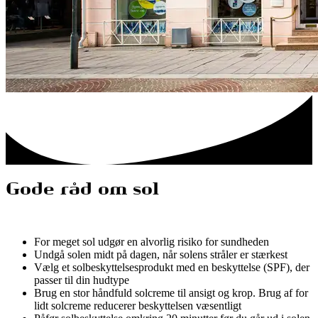
Gode råd om sol
For meget sol udgør en alvorlig risiko for sundheden
Undgå solen midt på dagen, når solens stråler er stærkest
Vælg et solbeskyttelsesprodukt med en beskyttelse (SPF), der
passer til din hudtype
Brug en stor håndfuld solcreme til ansigt og krop. Brug af for
lidt solcreme reducerer beskyttelsen væsentligt