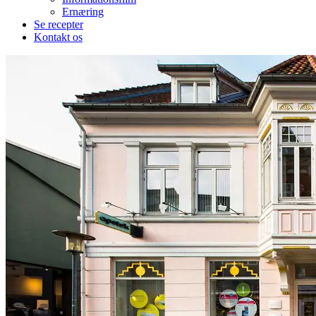
Ernæring
Se recepter
Kontakt os