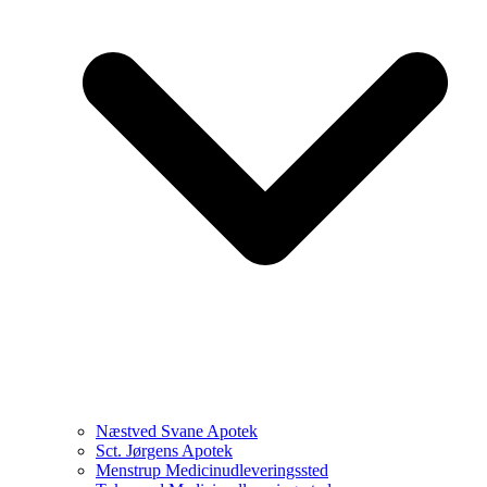
Næstved Svane Apotek
Sct. Jørgens Apotek
Menstrup Medicinudleveringssted