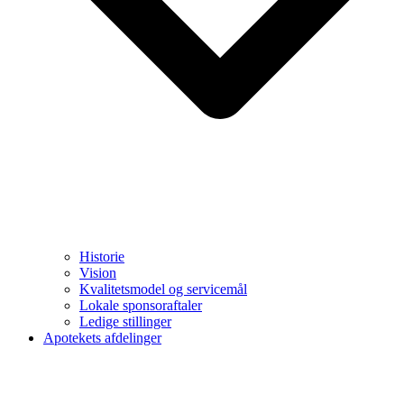
Historie
Vision
Kvalitetsmodel og servicemål
Lokale sponsoraftaler
Ledige stillinger
Apotekets afdelinger