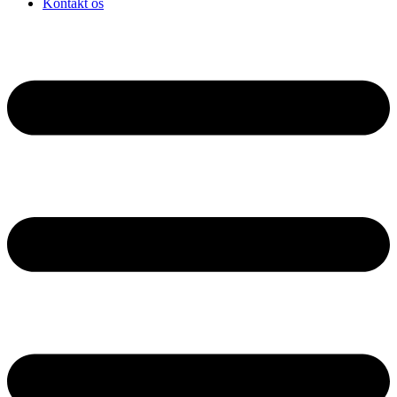
Kontakt os