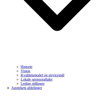
Historie
Vision
Kvalitetsmodel og servicemål
Lokale sponsoraftaler
Ledige stillinger
Apotekets afdelinger