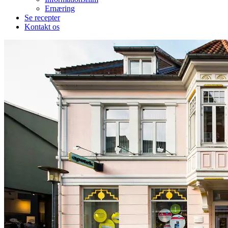
Ernæring
Se recepter
Kontakt os