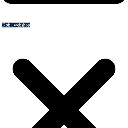
Køb i webshop