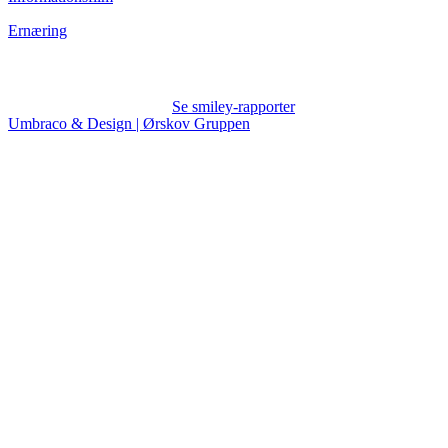
Ernæring
Se smiley-rapporter
Umbraco & Design | Ørskov Gruppen