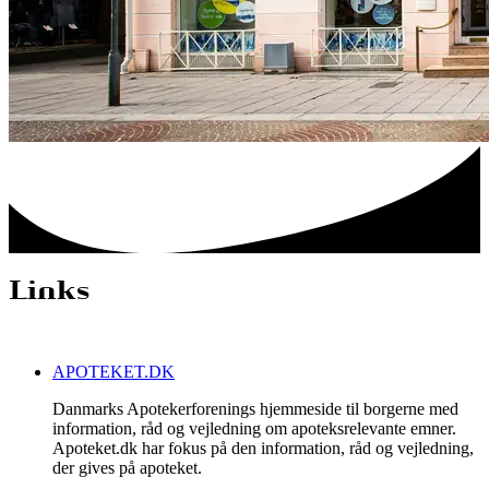
Links
APOTEKET.DK
Danmarks Apotekerforenings hjemmeside til borgerne med
information, råd og vejledning om apoteksrelevante emner.
Apoteket.dk har fokus på den information, råd og vejledning,
der gives på apoteket.