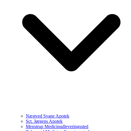
Næstved Svane Apotek
Sct. Jørgens Apotek
Menstrup Medicinudleveringssted