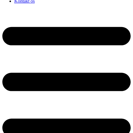
Kontakt os