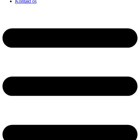
Kontakt os