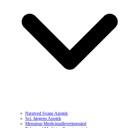
Næstved Svane Apotek
Sct. Jørgens Apotek
Menstrup Medicinudleveringssted