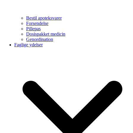
Bestil apoteksvarer
Forsendelse
Pillepas
Dosispakket medicin
Genordination
Faglige ydelser