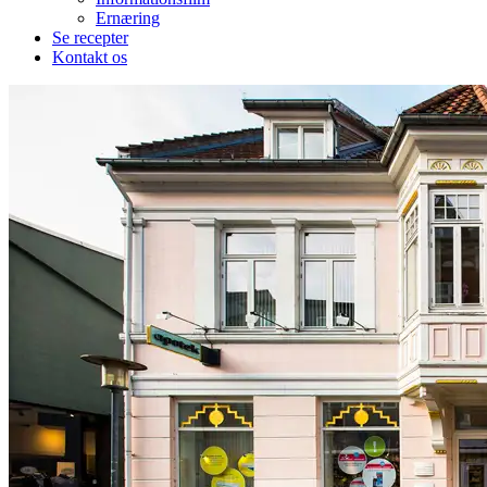
Ernæring
Se recepter
Kontakt os