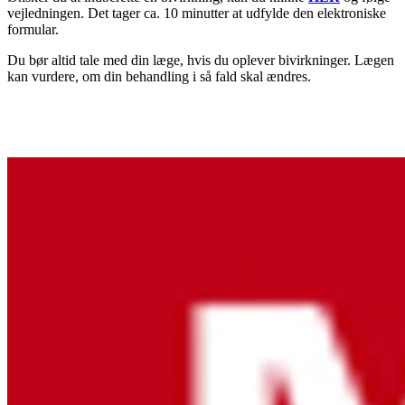
vejledningen. Det tager ca. 10 minutter at udfylde den elektroniske
formular.
Du bør altid tale med din læge, hvis du oplever bivirkninger. Lægen
kan vurdere, om din behandling i så fald skal ændres.