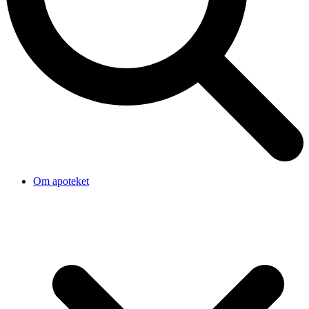
Om apoteket