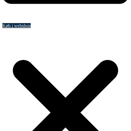
Køb i webshop