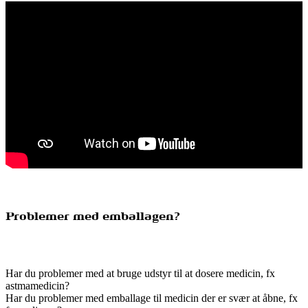
Problemer med emballagen?
Har du problemer med at bruge udstyr til at dosere medicin, fx
astmamedicin?
Har du problemer med emballage til medicin der er svær at åbne, fx