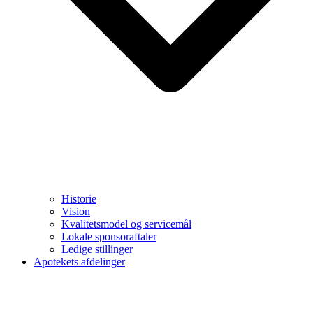
Historie
Vision
Kvalitetsmodel og servicemål
Lokale sponsoraftaler
Ledige stillinger
Apotekets afdelinger