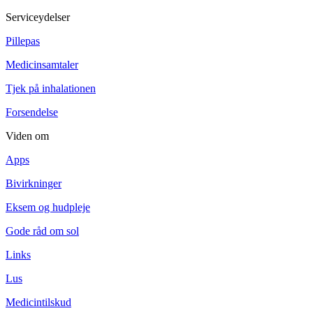
Serviceydelser
Pillepas
Medicinsamtaler
Tjek på inhalationen
Forsendelse
Viden om
Apps
Bivirkninger
Eksem og hudpleje
Gode råd om sol
Links
Lus
Medicintilskud