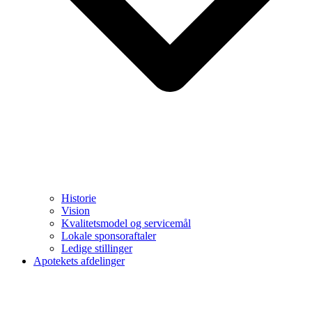
Historie
Vision
Kvalitetsmodel og servicemål
Lokale sponsoraftaler
Ledige stillinger
Apotekets afdelinger