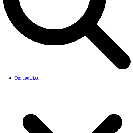
Om apoteket