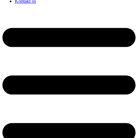
Kontakt os