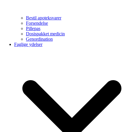
Bestil apoteksvarer
Forsendelse
Pillepas
Dosispakket medicin
Genordination
Faglige ydelser