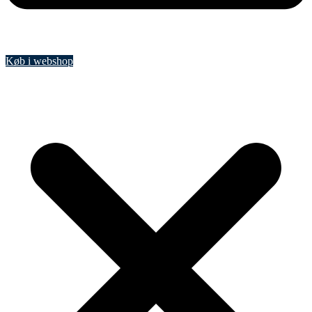
Køb i webshop