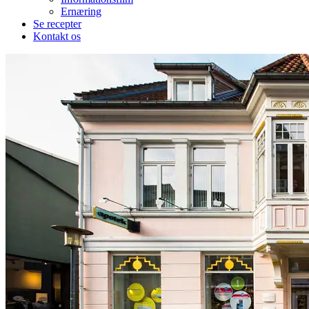
Ernæring
Se recepter
Kontakt os