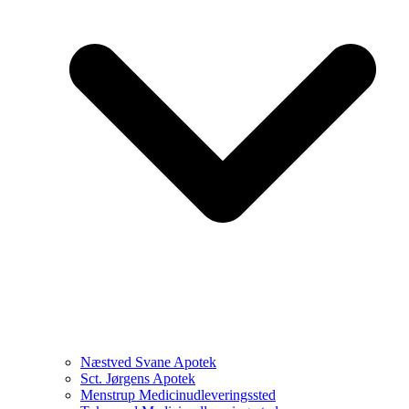
Næstved Svane Apotek
Sct. Jørgens Apotek
Menstrup Medicinudleveringssted